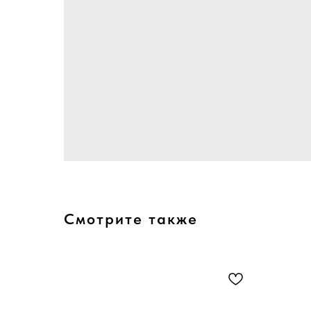
Смотрите также