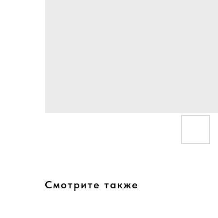
Смотрите также