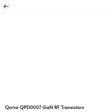
Qorvo QPD0007 GaN RF Transistors