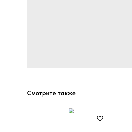
Смотрите также