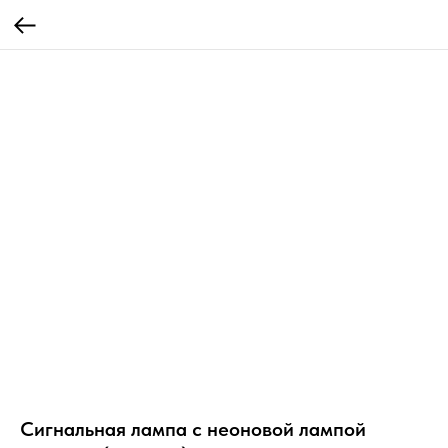
Сигнальная лампа с неоновой лампой